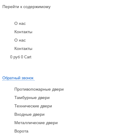
Перейти к содержимому
О нас
Контакты
О нас
Контакты
0
руб
0
Cart
Обратный звонок
Противопожарные двери
Тамбурные двери
Технические двери
Входные двери
Металлические двери
Ворота