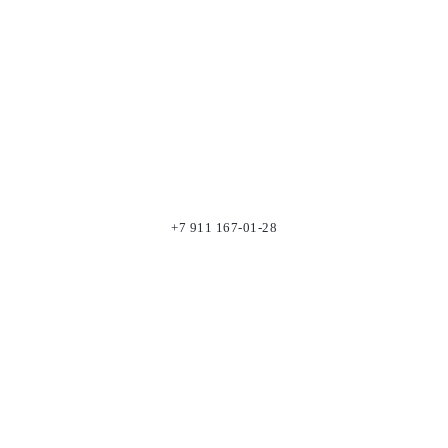
+7 911 167-01-28