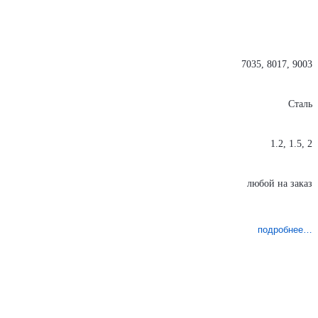
7035, 8017, 9003
Сталь
1.2, 1.5, 2
любой на заказ
подробнее…