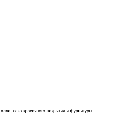
талла, лако-красочного-покрытия и фурнитуры.