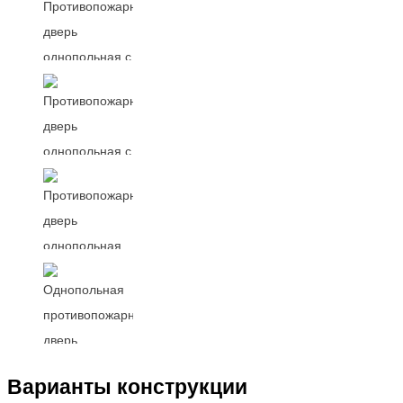
Варианты конструкции