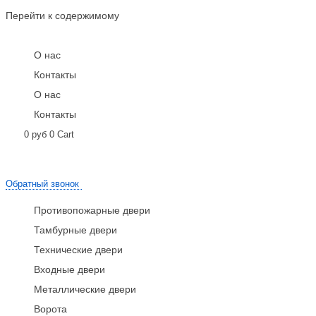
Перейти к содержимому
О нас
Контакты
О нас
Контакты
0
руб
0
Cart
Обратный звонок
Противопожарные двери
Тамбурные двери
Технические двери
Входные двери
Металлические двери
Ворота