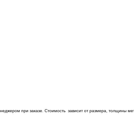
енеджером при заказе. Стоимость зависит от размера, толщины ме