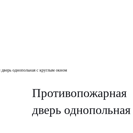
 дверь однопольная с круглым окном
Противопожарная
дверь однопольная