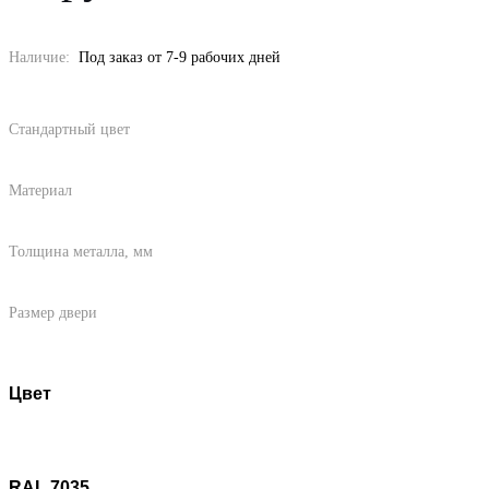
Наличие:
Под заказ от 7-9 рабочих дней
Стандартный цвет
Материал
Толщина металла, мм
Размер двери
Цвет
RAL 7035