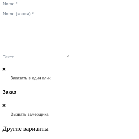
Name
*
Name (копия)
*
Текст
Заказать в один клик
Заказ
Вызвать замерщика
Другие варианты