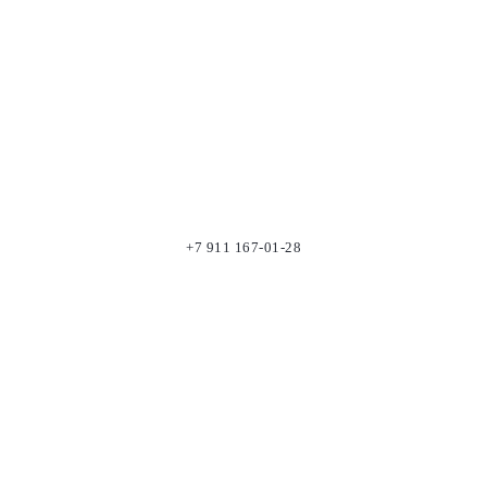
+7 911 167-01-28