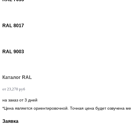
RAL 8017
RAL 9003
Каталог RAL
от
23,270
руб
на заказ от 3 дней
*Цена является ориентировочной. Точная цена будет озвучена м
Заявка