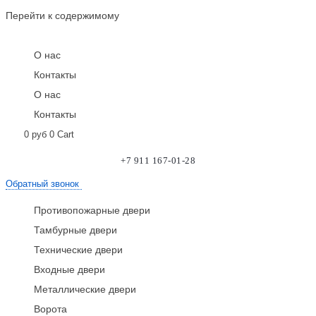
Перейти к содержимому
О нас
Контакты
О нас
Контакты
0
руб
0
Cart
+7 911 167-01-28
Обратный звонок
Противопожарные двери
Тамбурные двери
Технические двери
Входные двери
Металлические двери
Ворота