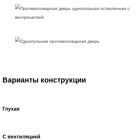
Варианты конструкции
Глухая
С вентиляцией