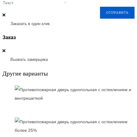
Текст
ОТПРАВИТЬ
Заказать в один клик
Заказ
Вызвать замерщика
Другие варианты