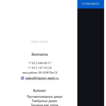
ОТПРАВИТЬ
карта сайта
Контакты
+7 812 648-00-17
+7 911 167-0128
часы работы: 09-19:00 Пн-Сб
@
sales@classic-steel.ru
Каталог
Противопожарные двери
Тамбурные двери
Технические двери