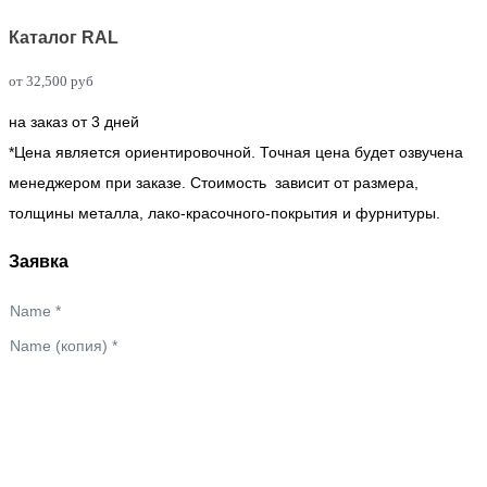
Каталог RAL
от
32,500
руб
на заказ от 3 дней
*Цена является ориентировочной. Точная цена будет озвучена
менеджером при заказе. Стоимость зависит от размера,
толщины металла, лако-красочного-покрытия и фурнитуры.
Заявка
Name
*
Name (копия)
*