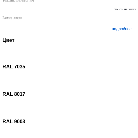
Толщина металла, мм
любой на заказ
Размер двери
подробнее…
Цвет
RAL 7035
RAL 8017
RAL 9003