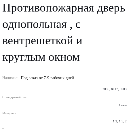
Противопожарная дверь
однопольная , с
вентрешеткой и
круглым окном
Наличие:
Под заказ от 7-9 рабочих дней
7035, 8017, 9003
Стандартный цвет
Сталь
Материал
1.2, 1.5, 2