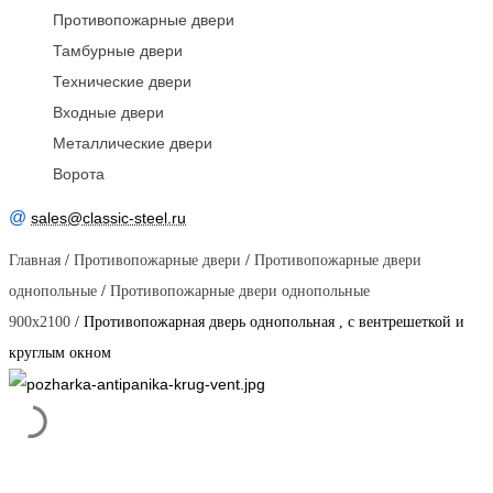
Противопожарные двери
Тамбурные двери
Технические двери
Входные двери
Металлические двери
Ворота
@
sales@classic-steel.ru
Главная
/
Противопожарные двери
/
Противопожарные двери
однопольные
/
Противопожарные двери однопольные
900x2100
/ Противопожарная дверь однопольная , с вентрешеткой и
круглым окном