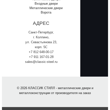
Входные двери
Металлические двери
Ворота
АДРЕС
Санкт-Петербург,
г. Колпино,
ул. Севастьянова 23,
корп. 5С
+7 812 648-00-17
+7 911 167-01-28
sales@classic-steel.ru
© 2026 КЛАССИК СТИЛЛ - металлические двери и
металлоконструкции от производителя на заказ