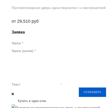
Противопожарная дверь одностворчатая с и вентрешеткой
от
29,510
руб
Заявка
Name
*
Name (копия)
*
Текст
ОТПРАВИТЬ
Купить в один клик