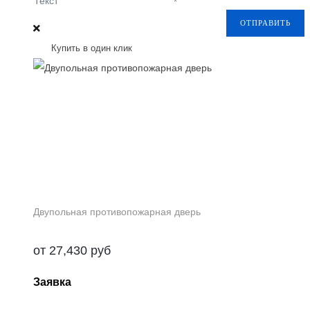
Текст
ОТПРАВИТЬ
Купить в один клик
Двупольная противопожарная дверь
от
27,430
руб
Заявка