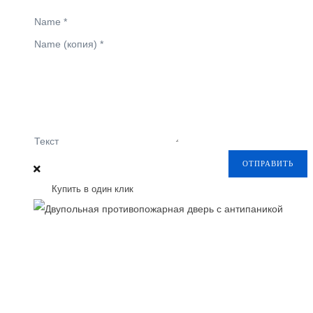
Name
*
Name (копия)
*
Текст
ОТПРАВИТЬ
Купить в один клик