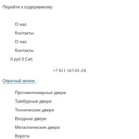
Перейти к содержимому
О нас
Контакты
О нас
Контакты
0
руб
0
Cart
+7 911 167-01-28
Обратный звонок
Противопожарные двери
Тамбурные двери
Технические двери
Входные двери
Металлические двери
Ворота