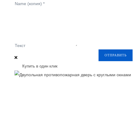
Name (копия)
*
Текст
ОТПРАВИТЬ
Купить в один клик