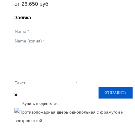
от
26,650
руб
Заявка
Name
*
Name (копия)
*
Текст
ОТПРАВИТЬ
Купить в один клик