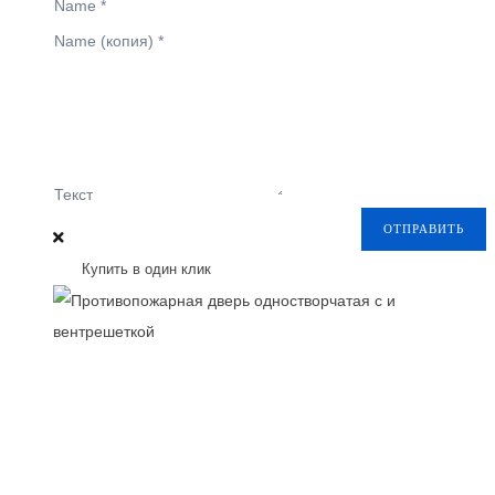
Name
*
Name (копия)
*
Текст
ОТПРАВИТЬ
Купить в один клик