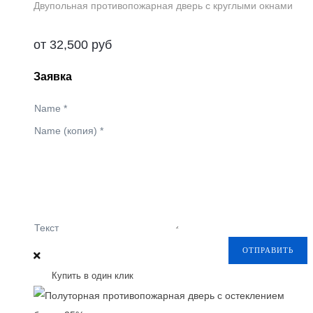
Двупольная противопожарная дверь с круглыми окнами
от
32,500
руб
Заявка
Name
*
Name (копия)
*
Текст
ОТПРАВИТЬ
Купить в один клик