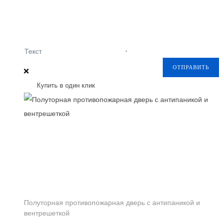
Текст
ОТПРАВИТЬ
Купить в один клик
Полуторная противопожарная дверь с антипаникой и
вентрешеткой