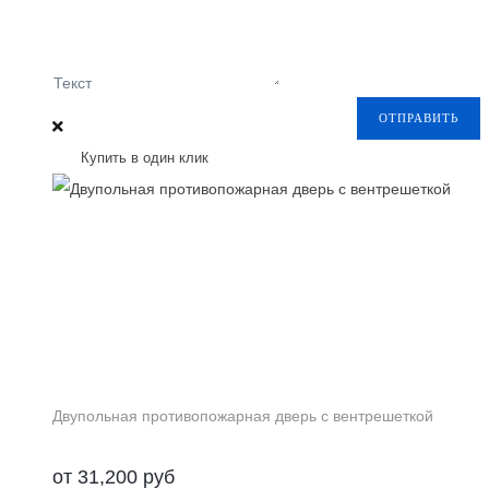
Текст
ОТПРАВИТЬ
Купить в один клик
Двупольная противопожарная дверь с вентрешеткой
от
31,200
руб