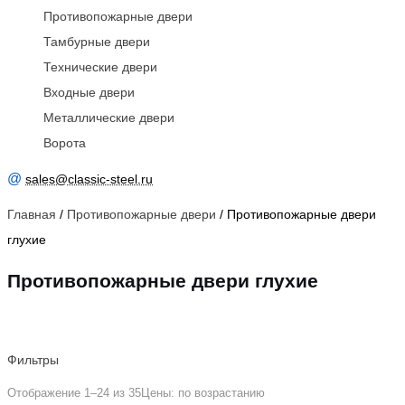
Противопожарные двери
Тамбурные двери
Технические двери
Входные двери
Металлические двери
Ворота
@
sales@classic-steel.ru
Главная
/
Противопожарные двери
/ Противопожарные двери
глухие
Противопожарные двери глухие
Фильтры
Отображение 1–24 из 35
Цены: по возрастанию