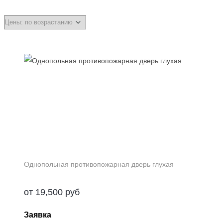
Однопольная противопожарная дверь глухая
от
19,500
руб
Заявка