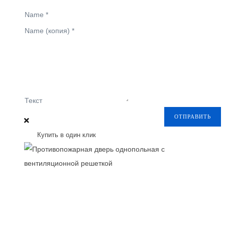
Name
*
Name (копия)
*
Текст
ОТПРАВИТЬ
Купить в один клик