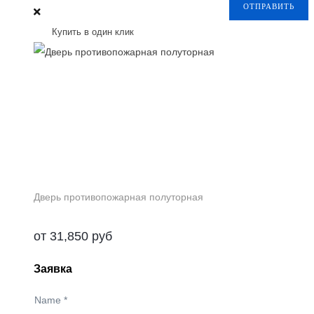
ОТПРАВИТЬ
Купить в один клик
Дверь противопожарная полуторная
от
31,850
руб
Заявка
Name
*