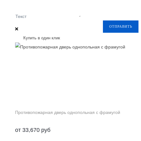
Текст
ОТПРАВИТЬ
Купить в один клик
Противопожарная дверь однопольная с фрамугой
от
33,670
руб