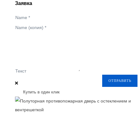
Заявка
Name
*
Name (копия)
*
Текст
ОТПРАВИТЬ
Купить в один клик