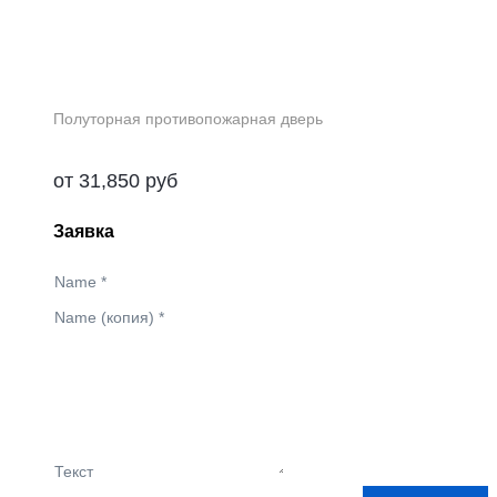
Полуторная противопожарная дверь
от
31,850
руб
Заявка
Name
*
Name (копия)
*
Текст