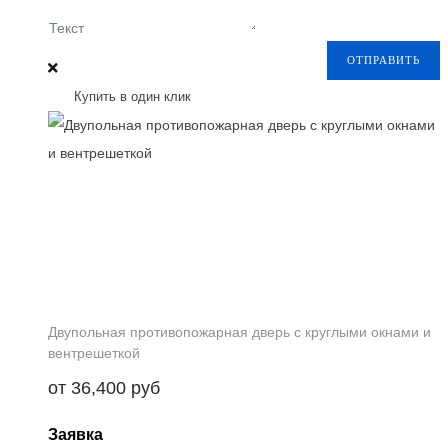
Текст
ОТПРАВИТЬ
Купить в один клик
Двупольная противопожарная дверь с круглыми окнами и
вентрешеткой
от
36,400
руб
Заявка