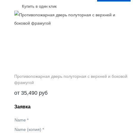
Купить в один клик
Противопожарная дверь полуторная с верхней и боковой
фрамугой
от
35,490
руб
Заявка
Name
*
Name (копия)
*