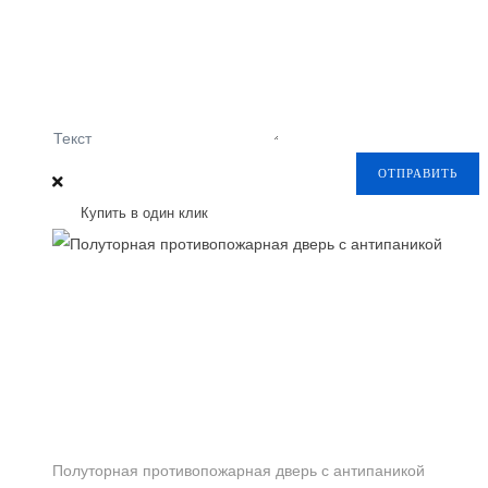
Текст
ОТПРАВИТЬ
Купить в один клик
Полуторная противопожарная дверь с антипаникой