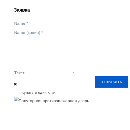
Заявка
Name
*
Name (копия)
*
Текст
ОТПРАВИТЬ
Купить в один клик