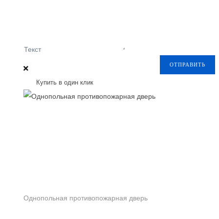
Текст
ОТПРАВИТЬ
Купить в один клик
Однопольная противопожарная дверь