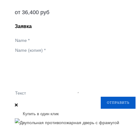
от
36,400
руб
Заявка
Name
*
Name (копия)
*
Текст
ОТПРАВИТЬ
Купить в один клик