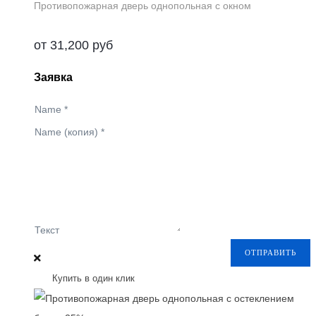
Противопожарная дверь однопольная с окном
от
31,200
руб
Заявка
Name
*
Name (копия)
*
Текст
ОТПРАВИТЬ
Купить в один клик