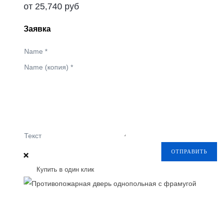
от
25,740
руб
Заявка
Name
*
Name (копия)
*
Текст
ОТПРАВИТЬ
Купить в один клик