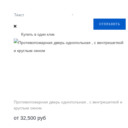
Текст
ОТПРАВИТЬ
Купить в один клик
Противопожарная дверь однопольная , с вентрешеткой и
круглым окном
от
32,500
руб