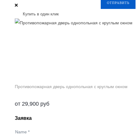
ОТПРАВИТЬ
Купить в один клик
Противопожарная дверь однопольная с круглым окном
от
29,900
руб
Заявка
Name
*