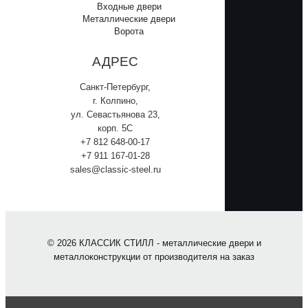
Входные двери
Металлические двери
Ворота
АДРЕС
Санкт-Петербург,
г. Колпино,
ул. Севастьянова 23,
корп. 5С
+7 812 648-00-17
+7 911 167-01-28
sales@classic-steel.ru
© 2026 КЛАССИК СТИЛЛ - металлические двери и
металлоконструкции от производителя на заказ