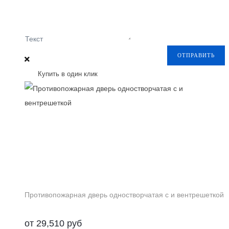
Текст
ОТПРАВИТЬ
Купить в один клик
Противопожарная дверь одностворчатая с и вентрешеткой
от
29,510
руб