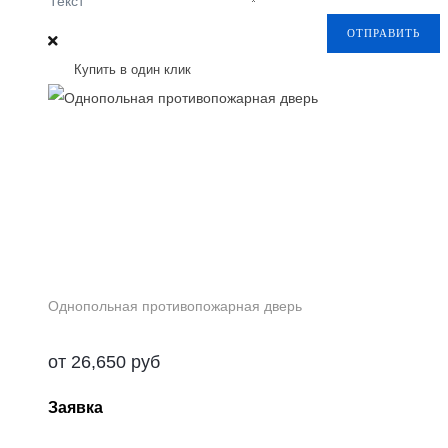
Текст
ОТПРАВИТЬ
Купить в один клик
Однопольная противопожарная дверь
от
26,650
руб
Заявка