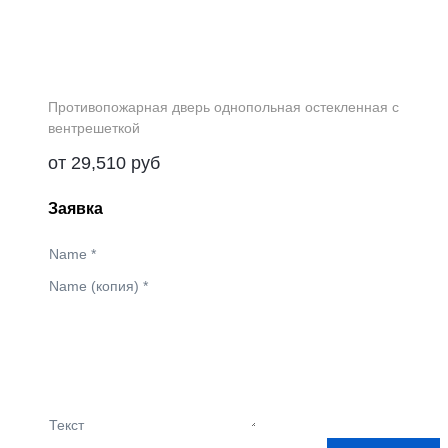
Противопожарная дверь однопольная остекленная с
вентрешеткой
от
29,510
руб
Заявка
Name
*
Name (копия)
*
Текст