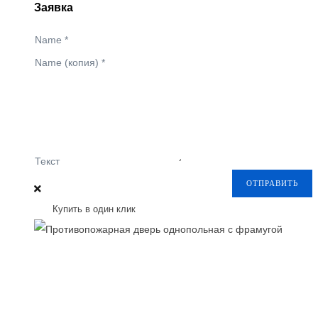
Заявка
Name
*
Name (копия)
*
Текст
ОТПРАВИТЬ
Купить в один клик