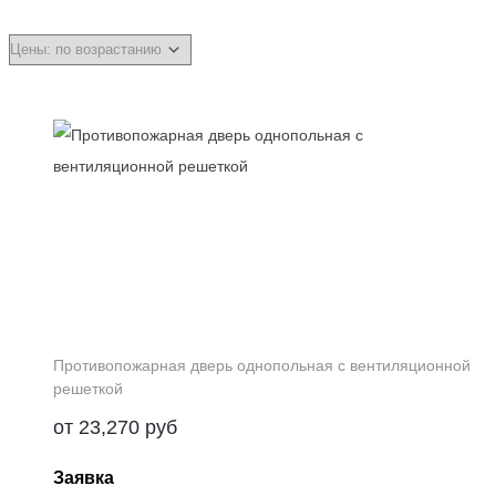
Противопожарная дверь однопольная с вентиляционной
решеткой
от
23,270
руб
Заявка