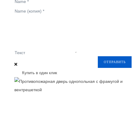
Name
*
Name (копия)
*
Текст
ОТПРАВИТЬ
Купить в один клик