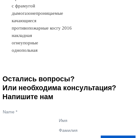
с фрамугой
дымогазонепроницаемые
качающиеся
противопожарные косгу 2016
накладная
огнеупорные
однопольная
Остались вопросы?
Или необходима консультация?
Напишите нам
Name
*
Имя
Фамилия