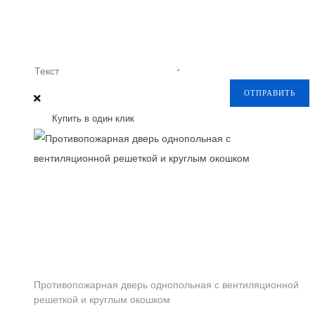
Текст
ОТПРАВИТЬ
Купить в один клик
Противопожарная дверь однопольная с вентиляционной
решеткой и круглым окошком