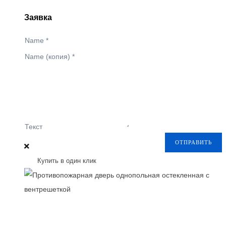
Заявка
Name
*
Name (копия)
*
Текст
ОТПРАВИТЬ
Купить в один клик