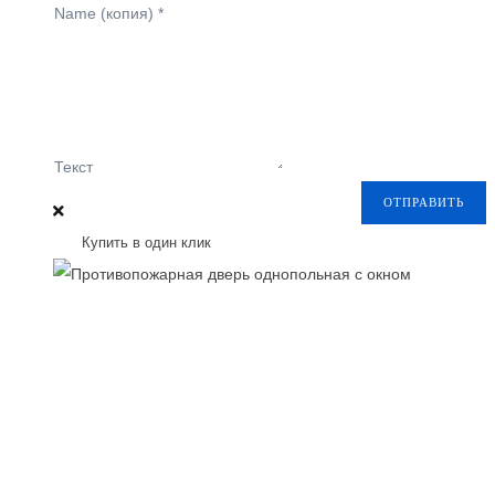
Name (копия)
*
Текст
ОТПРАВИТЬ
Купить в один клик