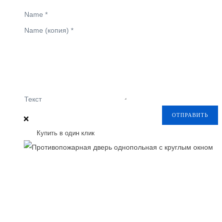
Name
*
Name (копия)
*
Текст
ОТПРАВИТЬ
Купить в один клик