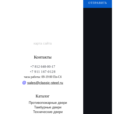
ОТПРАВИТЬ
карта сайта
Контакты
+7 812 648-00-17
+7 911 167-0128
часы работы: 09-19:00 Пн-Сб
@
sales@classic-steel.ru
Каталог
Противопожарные двери
Тамбурные двери
Технические двери