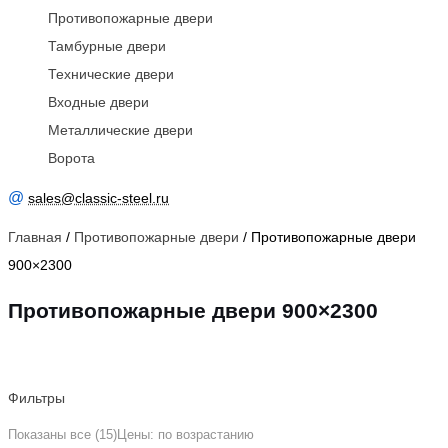
Противопожарные двери
Тамбурные двери
Технические двери
Входные двери
Металлические двери
Ворота
@
sales@classic-steel.ru
Главная
/
Противопожарные двери
/ Противопожарные двери
900×2300
Противопожарные двери 900×2300
Фильтры
Показаны все (15)
Цены: по возрастанию