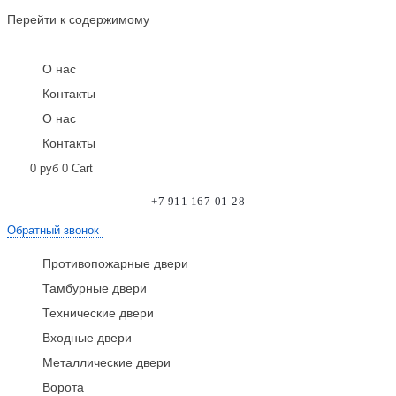
Перейти к содержимому
О нас
Контакты
О нас
Контакты
0
руб
0
Cart
+7 911 167-01-28
Обратный звонок
Противопожарные двери
Тамбурные двери
Технические двери
Входные двери
Металлические двери
Ворота