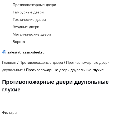
Противопожарные двери
Тамбурные двери
Технические двери
Входные двери
Металлические двери
Ворота
@
sales@classic-steel.ru
Главная
/
Противопожарные двери
/
Противопожарные двери
двупольные
/ Противопожарные двери двупольные глухие
Противопожарные двери двупольные
глухие
Фильтры