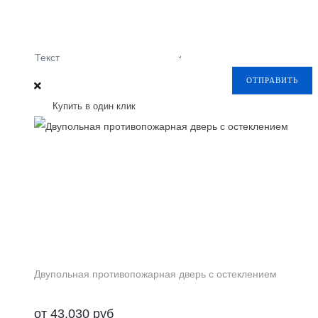
Текст
ОТПРАВИТЬ
Купить в один клик
Двупольная противопожарная дверь с остеклением
от
43,030
руб