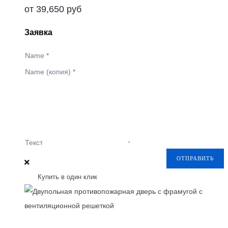
от
39,650
руб
Заявка
Name
*
Name (копия)
*
Текст
ОТПРАВИТЬ
Купить в один клик