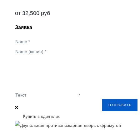
от
32,500
руб
Заявка
Name
*
Name (копия)
*
Текст
ОТПРАВИТЬ
Купить в один клик