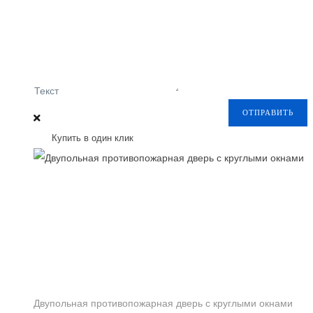
Текст
ОТПРАВИТЬ
Купить в один клик
Двупольная противопожарная дверь с круглыми окнами