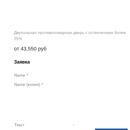
Двупольная противопожарная дверь с остеклением более
25%
от
43,550
руб
Заявка
Name
*
Name (копия)
*
Текст