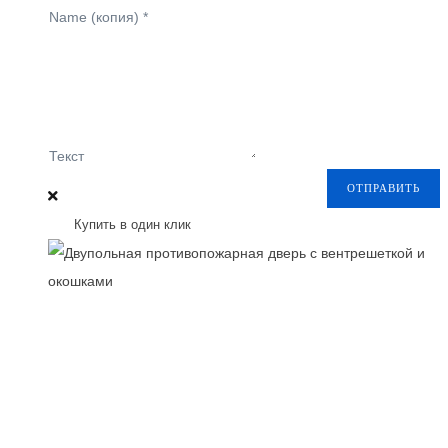
Name (копия)
*
Текст
ОТПРАВИТЬ
Купить в один клик