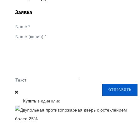
Заявка
Name
*
Name (копия)
*
Текст
ОТПРАВИТЬ
Купить в один клик