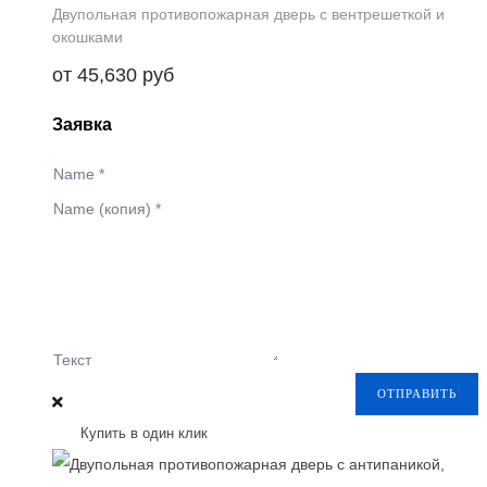
Двупольная противопожарная дверь с вентрешеткой и
окошками
от
45,630
руб
Заявка
Name
*
Name (копия)
*
Текст
ОТПРАВИТЬ
Купить в один клик