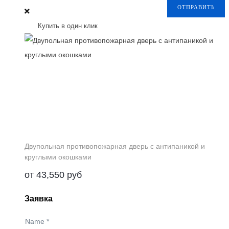
ОТПРАВИТЬ
Купить в один клик
Двупольная противопожарная дверь с антипаникой и
круглыми окошками
от
43,550
руб
Заявка
Name
*