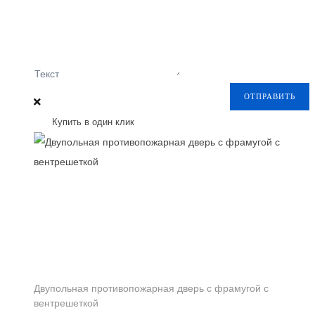
Текст
ОТПРАВИТЬ
Купить в один клик
Двупольная противопожарная дверь с фрамугой с
вентрешеткой