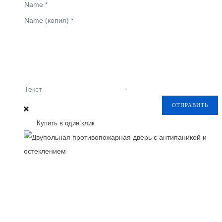
Name
*
Name (копия)
*
Текст
ОТПРАВИТЬ
Купить в один клик