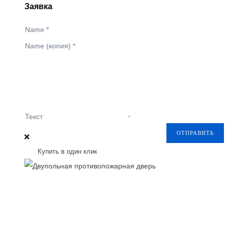
Заявка
Name
*
Name (копия)
*
Текст
ОТПРАВИТЬ
Купить в один клик