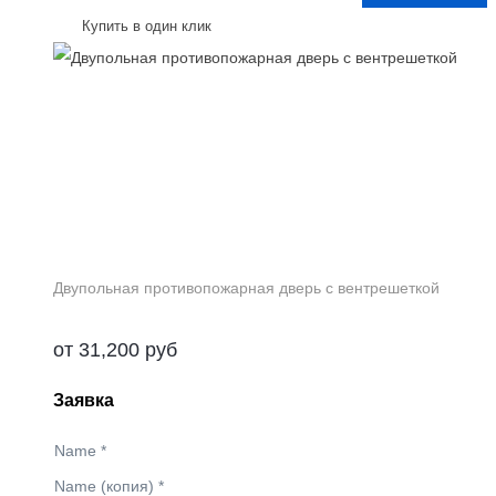
Купить в один клик
Двупольная противопожарная дверь с вентрешеткой
от
31,200
руб
Заявка
Name
*
Name (копия)
*