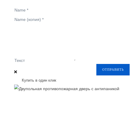
Name
*
Name (копия)
*
Текст
ОТПРАВИТЬ
Купить в один клик