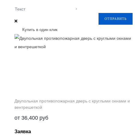
Текст
ОТПРАВИТЬ
Купить в один клик
Двупольная противопожарная дверь с круглыми окнами и
вентрешеткой
от
36,400
руб
Заявка