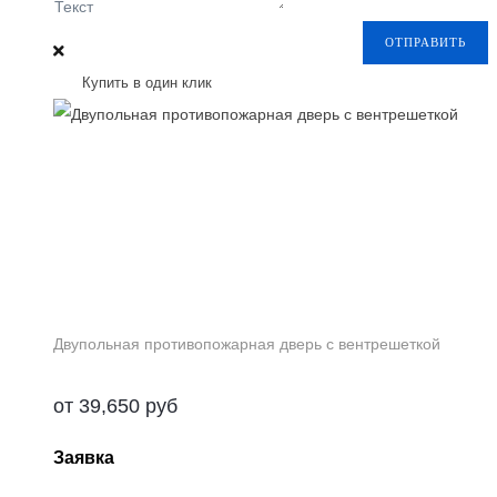
Текст
ОТПРАВИТЬ
Купить в один клик
Двупольная противопожарная дверь с вентрешеткой
от
39,650
руб
Заявка