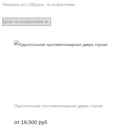
Показаны все (18)
Цены: по возрастанию
Однопольная противопожарная дверь глухая
от
19,500
руб