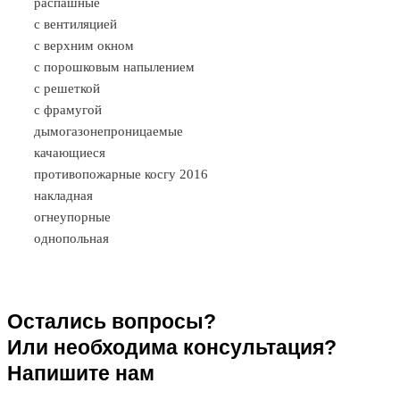
распашные
с вентиляцией
с верхним окном
с порошковым напылением
с решеткой
с фрамугой
дымогазонепроницаемые
качающиеся
противопожарные косгу 2016
накладная
огнеупорные
однопольная
Остались вопросы?
Или необходима консультация?
Напишите нам