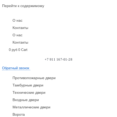
Перейти к содержимому
О нас
Контакты
О нас
Контакты
0
руб
0
Cart
+7 911 167-01-28
Обратный звонок
Противопожарные двери
Тамбурные двери
Технические двери
Входные двери
Металлические двери
Ворота