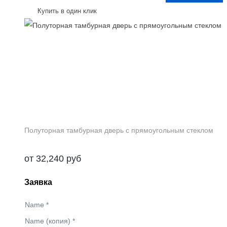
Купить в один клик
Полуторная тамбурная дверь с прямоугольным стеклом
от
32,240
руб
Заявка
Name
*
Name (копия)
*