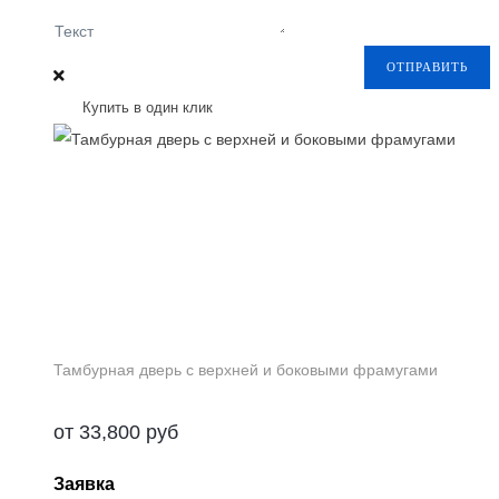
Текст
ОТПРАВИТЬ
Купить в один клик
Тамбурная дверь с верхней и боковыми фрамугами
от
33,800
руб
Заявка