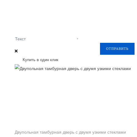
Текст
ОТПРАВИТЬ
Купить в один клик
Двупольная тамбурная дверь с двумя узкими стеклами