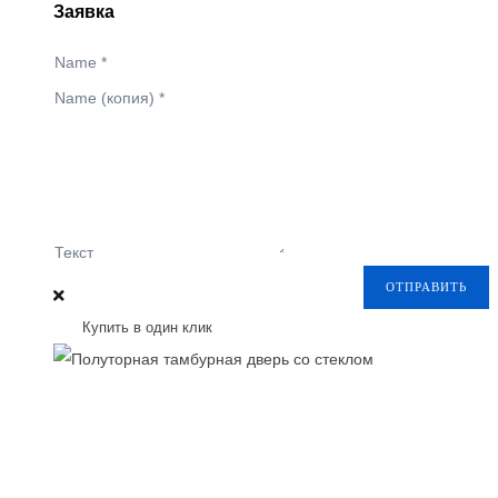
Заявка
Name
*
Name (копия)
*
Текст
ОТПРАВИТЬ
Купить в один клик