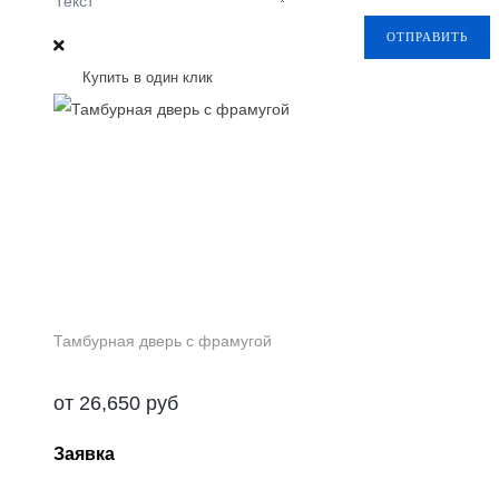
Текст
ОТПРАВИТЬ
Купить в один клик
Тамбурная дверь с фрамугой
от
26,650
руб
Заявка