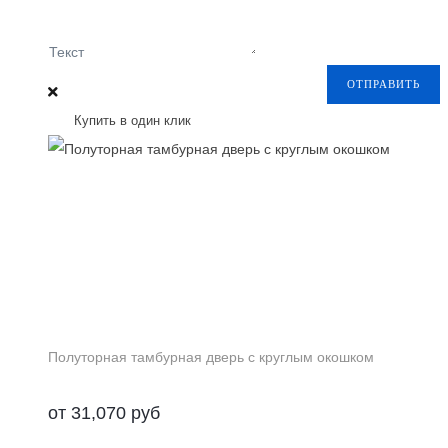
Текст
ОТПРАВИТЬ
Купить в один клик
Полуторная тамбурная дверь с круглым окошком
от
31,070
руб