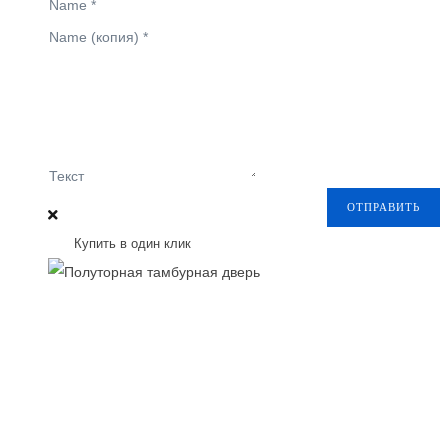
Name
*
Name (копия)
*
Текст
ОТПРАВИТЬ
Купить в один клик