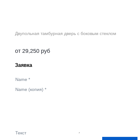
Двупольная тамбурная дверь с боковым стеклом
от
29,250
руб
Заявка
Name
*
Name (копия)
*
Текст