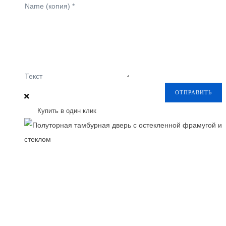
Name (копия)
*
Текст
ОТПРАВИТЬ
Купить в один клик