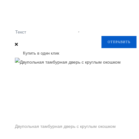
Текст
ОТПРАВИТЬ
Купить в один клик
Двупольная тамбурная дверь с круглым окошком