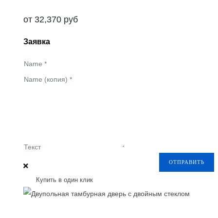
от
32,370
руб
Заявка
Name
*
Name (копия)
*
Текст
ОТПРАВИТЬ
Купить в один клик