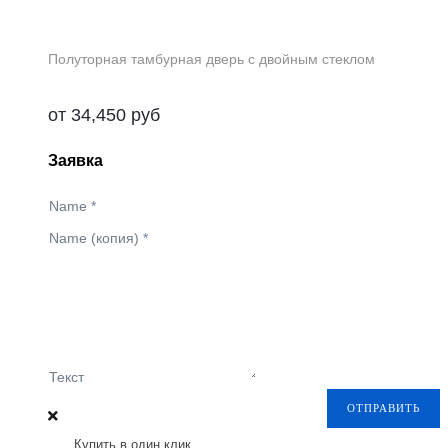
Полуторная тамбурная дверь с двойным стеклом
от
34,450
руб
Заявка
Name
*
Name (копия)
*
Текст
ОТПРАВИТЬ
Купить в один клик