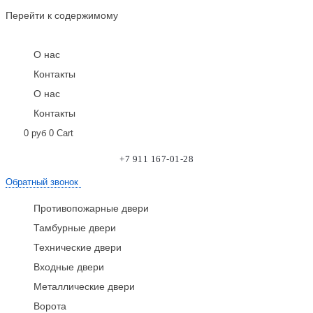
Перейти к содержимому
О нас
Контакты
О нас
Контакты
0
руб
0
Cart
+7 911 167-01-28
Обратный звонок
Противопожарные двери
Тамбурные двери
Технические двери
Входные двери
Металлические двери
Ворота