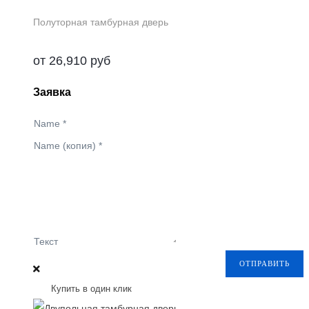
Полуторная тамбурная дверь
от
26,910
руб
Заявка
Name
*
Name (копия)
*
Текст
ОТПРАВИТЬ
Купить в один клик