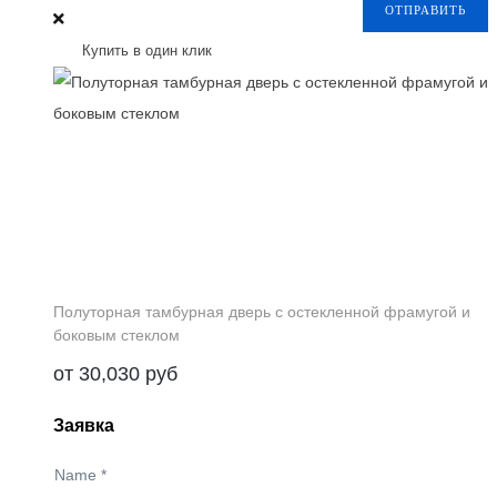
ОТПРАВИТЬ
Купить в один клик
Полуторная тамбурная дверь с остекленной фрамугой и
боковым стеклом
от
30,030
руб
Заявка
Name
*