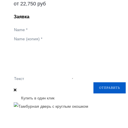
от
22,750
руб
Заявка
Name
*
Name (копия)
*
Текст
ОТПРАВИТЬ
Купить в один клик