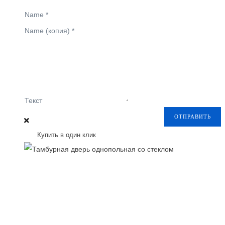
Name
*
Name (копия)
*
Текст
ОТПРАВИТЬ
Купить в один клик