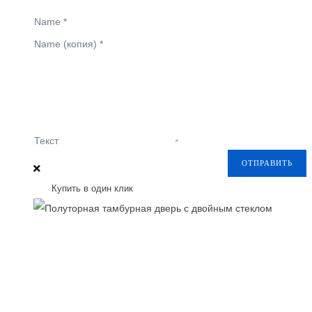
Name
*
Name (копия)
*
Текст
ОТПРАВИТЬ
Купить в один клик