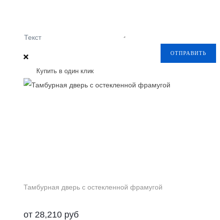
Текст
ОТПРАВИТЬ
Купить в один клик
Тамбурная дверь с остекленной фрамугой
от
28,210
руб