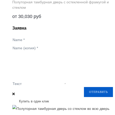
Полуторная тамбурная дверь с остекленной фрамугой и
стеклом
от
30,030
руб
Заявка
Name
*
Name (копия)
*
Текст
ОТПРАВИТЬ
Купить в один клик