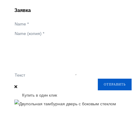
Заявка
Name
*
Name (копия)
*
Текст
ОТПРАВИТЬ
Купить в один клик