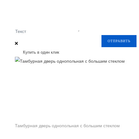
Текст
ОТПРАВИТЬ
Купить в один клик
Тамбурная дверь однопольная с большим стеклом