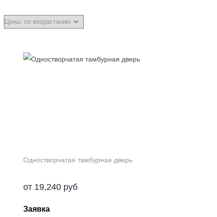
Одностворчатая тамбурная дверь
от
19,240
руб
Заявка