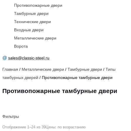
Противопожарные двери
Тамбурные двери
Технические двери
Входные двери
Металлические двери
Ворота
@
sales@classic-steel.ru
Главная
/
Металлические двери
/
Тамбурные двери
/
Типы
тамбурных дверей
/ Противопожарные тамбурные двери
Противопожарные тамбурные двери
Фильтры
Отображение 1–24 из 39
Цены: по возрастанию