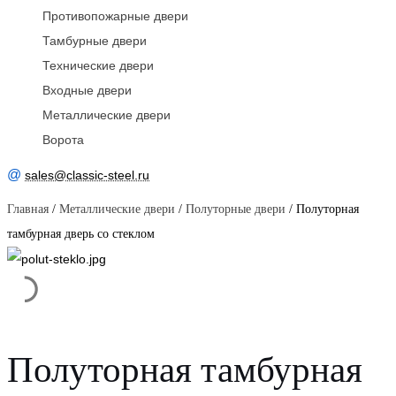
Противопожарные двери
Тамбурные двери
Технические двери
Входные двери
Металлические двери
Ворота
@
sales@classic-steel.ru
Главная
/
Металлические двери
/
Полуторные двери
/ Полуторная
тамбурная дверь со стеклом
Полуторная тамбурная