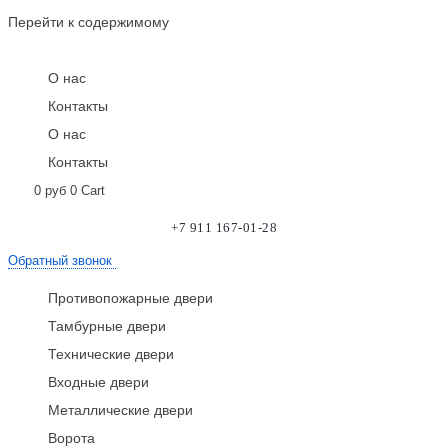
Перейти к содержимому
О нас
Контакты
О нас
Контакты
0
руб
0
Cart
+7 911 167-01-28
Обратный звонок
Противопожарные двери
Тамбурные двери
Технические двери
Входные двери
Металлические двери
Ворота