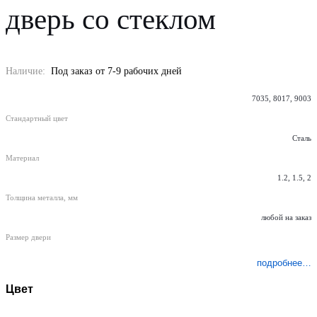
дверь со стеклом
Наличие:
Под заказ от 7-9 рабочих дней
7035, 8017, 9003
Стандартный цвет
Сталь
Материал
1.2, 1.5, 2
Толщина металла, мм
любой на заказ
Размер двери
подробнее…
Цвет