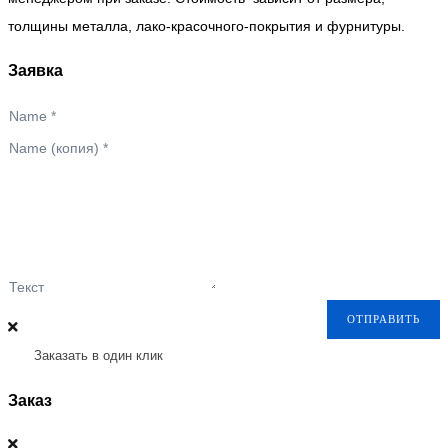
толщины металла, лако-красочного-покрытия и фурнитуры.
Заявка
Name
*
Name (копия)
*
Текст
ОТПРАВИТЬ
Заказать в один клик
Заказ