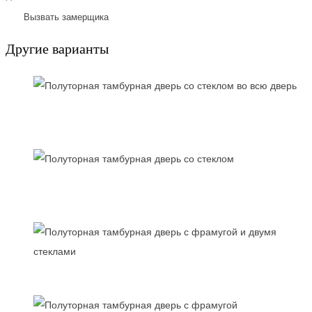
Вызвать замерщика
Другие варианты