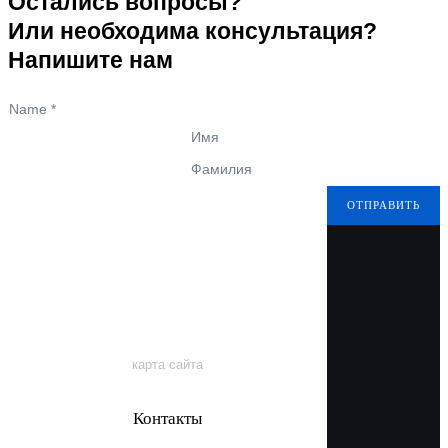
Остались вопросы?
Или необходима консультация?
Напишите нам
Name
*
Имя
Фамилия
ОТПРАВИТЬ
карта сайта
Контакты