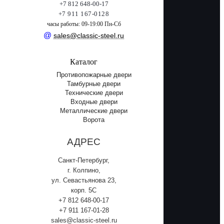
+7 812 648-00-17
+7 911 167-0128
часы работы: 09-19:00 Пн-Сб
@
sales@classic-steel.ru
Каталог
Противопожарные двери
Тамбурные двери
Технические двери
Входные двери
Металлические двери
Ворота
АДРЕС
Санкт-Петербург,
г. Колпино,
ул. Севастьянова 23,
корп. 5С
+7 812 648-00-17
+7 911 167-01-28
sales@classic-steel.ru