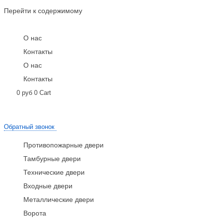
Перейти к содержимому
О нас
Контакты
О нас
Контакты
0
руб
0
Cart
Обратный звонок
Противопожарные двери
Тамбурные двери
Технические двери
Входные двери
Металлические двери
Ворота