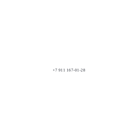
+7 911 167-01-28