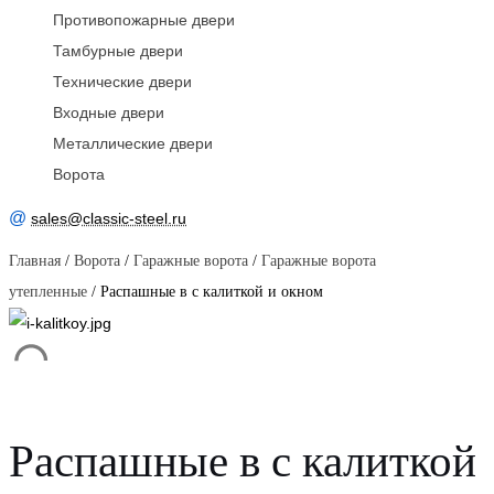
Противопожарные двери
Тамбурные двери
Технические двери
Входные двери
Металлические двери
Ворота
@
sales@classic-steel.ru
Главная
/
Ворота
/
Гаражные ворота
/
Гаражные ворота
утепленные
/ Распашные в с калиткой и окном
Распашные в с калиткой