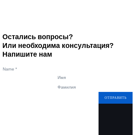
Остались вопросы?
Или необходима консультация?
Напишите нам
Name
*
Имя
Фамилия
ОТПРАВИТЬ