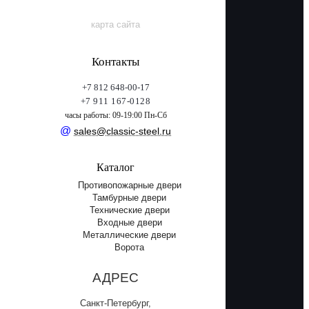
карта сайта
Контакты
+7 812 648-00-17
+7 911 167-0128
часы работы: 09-19:00 Пн-Сб
@
sales@classic-steel.ru
Каталог
Противопожарные двери
Тамбурные двери
Технические двери
Входные двери
Металлические двери
Ворота
АДРЕС
Санкт-Петербург,