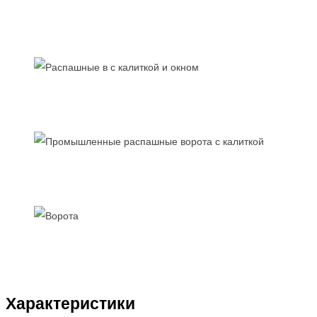
Характеристики