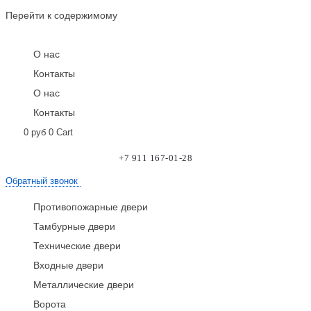
Перейти к содержимому
О нас
Контакты
О нас
Контакты
0
руб
0
Cart
+7 911 167-01-28
Обратный звонок
Противопожарные двери
Тамбурные двери
Технические двери
Входные двери
Металлические двери
Ворота