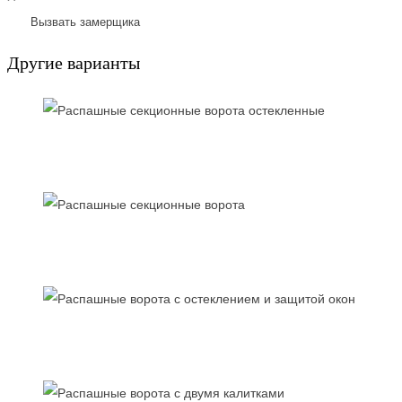
Вызвать замерщика
Другие варианты