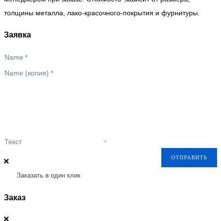
толщины металла, лако-красочного-покрытия и фурнитуры.
Заявка
Name
*
Name (копия)
*
Текст
ОТПРАВИТЬ
Заказать в один клик
Заказ