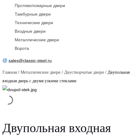
Противопожарные двери
Тамбурные двери
Технические двери
Входные двери
Металлические двери
Ворота
@
sales@classic-steel.ru
Главная
/
Металлические двери
/
Двустворчатые двери
/ Двупольная
входная дверь с двумя узкими стеклами
Двупольная входная