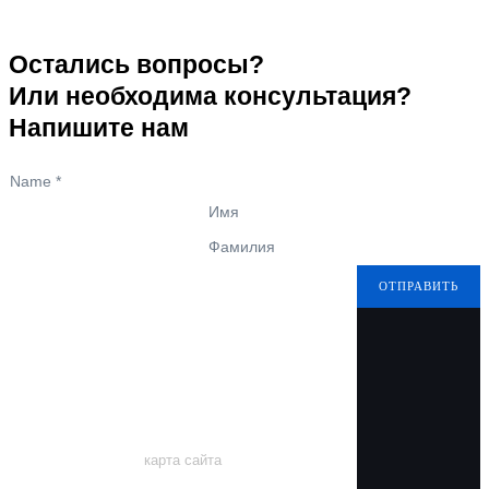
Остались вопросы?
Или необходима консультация?
Напишите нам
Name
*
Имя
Фамилия
ОТПРАВИТЬ
карта сайта