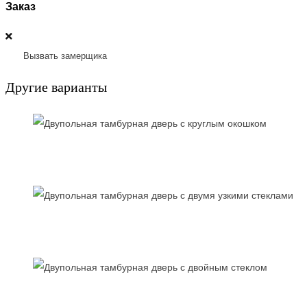
Заказ
Вызвать замерщика
Другие варианты