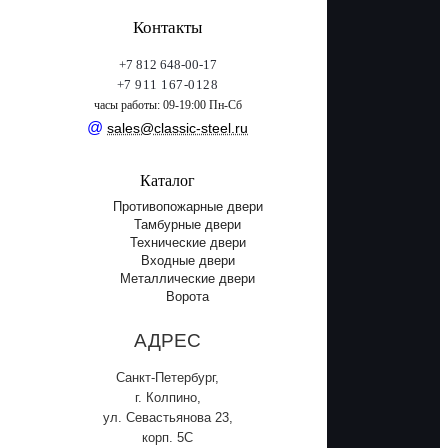
Контакты
+7 812 648-00-17
+7 911 167-0128
часы работы: 09-19:00 Пн-Сб
@
sales@classic-steel.ru
Каталог
Противопожарные двери
Тамбурные двери
Технические двери
Входные двери
Металлические двери
Ворота
АДРЕС
Санкт-Петербург,
г. Колпино,
ул. Севастьянова 23,
корп. 5С