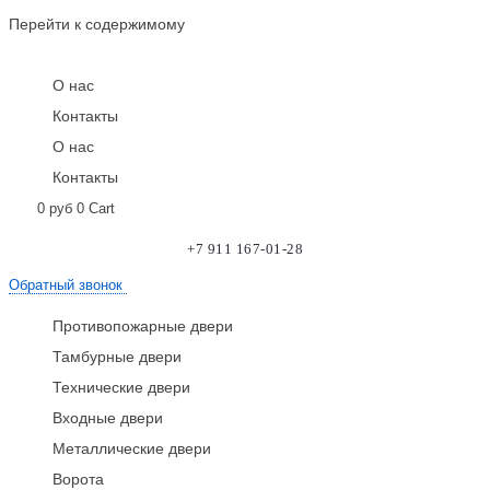
Перейти к содержимому
О нас
Контакты
О нас
Контакты
0
руб
0
Cart
+7 911 167-01-28
Обратный звонок
Противопожарные двери
Тамбурные двери
Технические двери
Входные двери
Металлические двери
Ворота