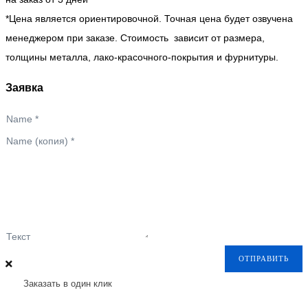
*Цена является ориентировочной. Точная цена будет озвучена
менеджером при заказе. Стоимость зависит от размера,
толщины металла, лако-красочного-покрытия и фурнитуры.
Заявка
Name
*
Name (копия)
*
Текст
ОТПРАВИТЬ
Заказать в один клик