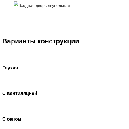
Варианты конструкции
Глухая
С вентиляцией
С окном