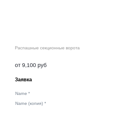
Распашные секционные ворота
от
9,100
руб
Заявка
Name
*
Name (копия)
*