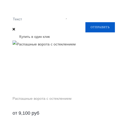
Текст
ОТПРАВИТЬ
Купить в один клик
Распашные ворота с остеклением
от
9,100
руб