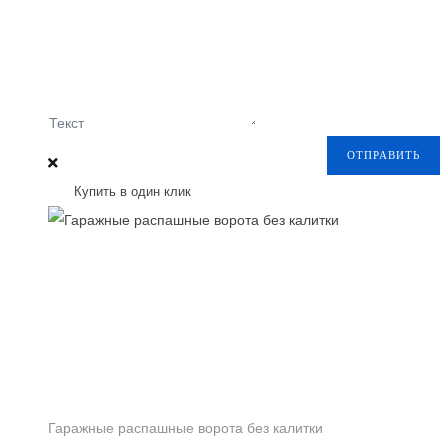
Текст
ОТПРАВИТЬ
Купить в один клик
Гаражные распашные ворота без калитки