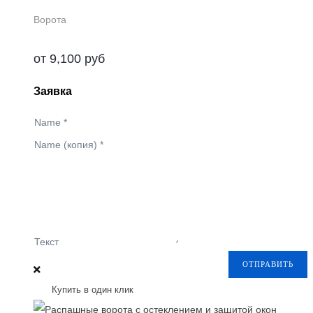
Ворота
от
9,100
руб
Заявка
Name
*
Name (копия)
*
Текст
ОТПРАВИТЬ
Купить в один клик