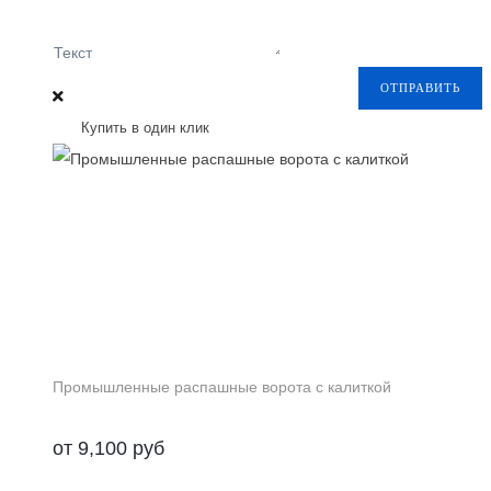
Текст
ОТПРАВИТЬ
Купить в один клик
Промышленные распашные ворота с калиткой
от
9,100
руб