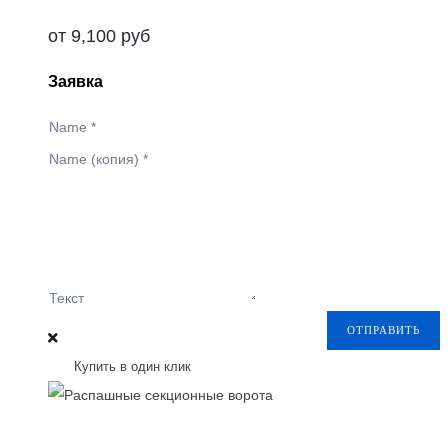
от
9,100
руб
Заявка
Name
*
Name (копия)
*
Текст
ОТПРАВИТЬ
Купить в один клик