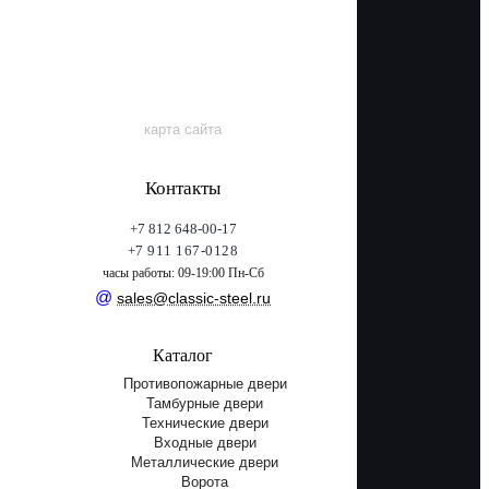
карта сайта
Контакты
+7 812 648-00-17
+7 911 167-0128
часы работы: 09-19:00 Пн-Сб
@
sales@classic-steel.ru
Каталог
Противопожарные двери
Тамбурные двери
Технические двери
Входные двери
Металлические двери
Ворота