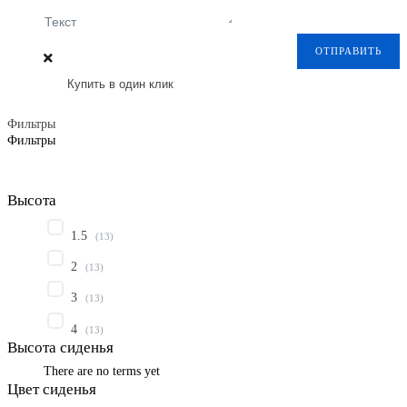
Текст
ОТПРАВИТЬ
Купить в один клик
Фильтры
Фильтры
Высота
1.5
(
13
)
2
(
13
)
3
(
13
)
4
(
13
)
Высота сиденья
There are no terms yet
Цвет сиденья