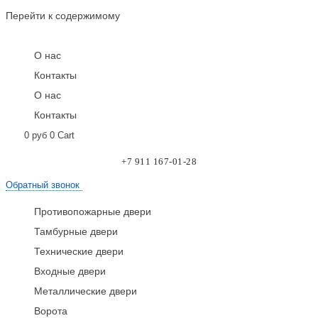
Перейти к содержимому
О нас
Контакты
О нас
Контакты
0
руб
0
Cart
+7 911 167-01-28
Обратный звонок
Противопожарные двери
Тамбурные двери
Технические двери
Входные двери
Металлические двери
Ворота