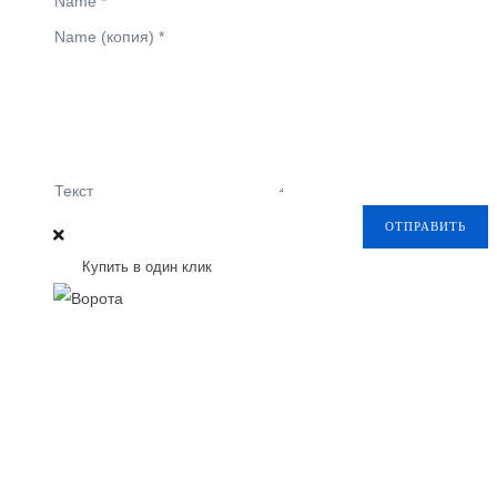
Name
*
Name (копия)
*
Текст
ОТПРАВИТЬ
Купить в один клик