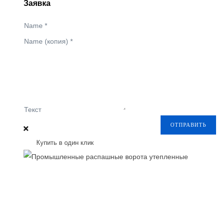
Заявка
Name
*
Name (копия)
*
Текст
ОТПРАВИТЬ
Купить в один клик