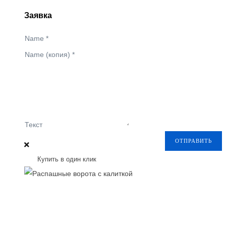
Заявка
Name
*
Name (копия)
*
Текст
ОТПРАВИТЬ
Купить в один клик