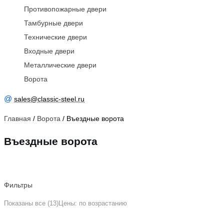
Противопожарные двери
Тамбурные двери
Технические двери
Входные двери
Металлические двери
Ворота
@
sales@classic-steel.ru
Главная
/
Ворота
/ Въездные ворота
Въездные ворота
Фильтры
Показаны все (13)
Цены: по возрастанию