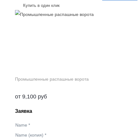
Купить в один клик
Промышленные распашные ворота
от
9,100
руб
Заявка
Name
*
Name (копия)
*