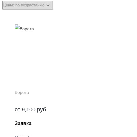
Ворота
от
9,100
руб
Заявка