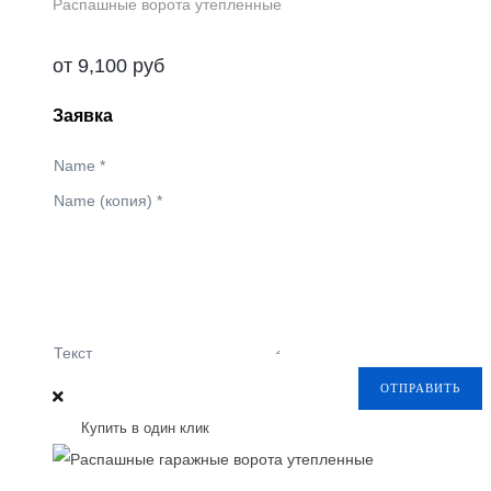
Распашные ворота утепленные
от
9,100
руб
Заявка
Name
*
Name (копия)
*
Текст
ОТПРАВИТЬ
Купить в один клик