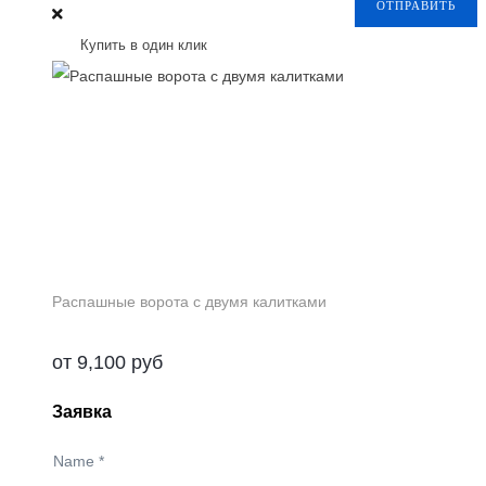
ОТПРАВИТЬ
Купить в один клик
Распашные ворота с двумя калитками
от
9,100
руб
Заявка
Name
*