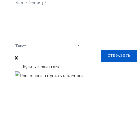
Name (копия)
*
Текст
ОТПРАВИТЬ
Купить в один клик