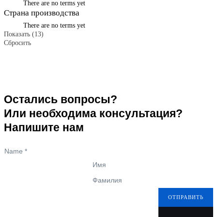
There are no terms yet
Страна производства
There are no terms yet
Показать
(
13
)
Сбросить
Остались вопросы?
Или необходима консультация?
Напишите нам
Name
*
Имя
Фамилия
ОТПРАВИТЬ