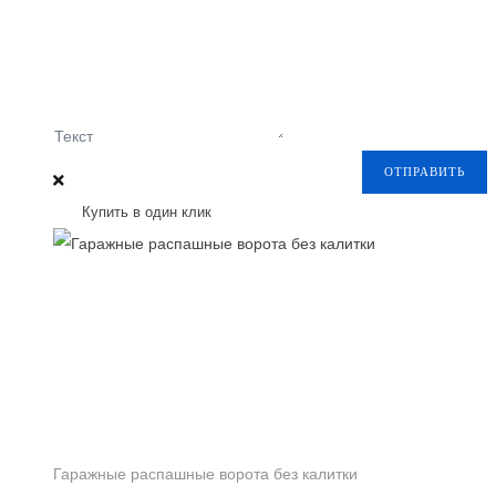
Текст
ОТПРАВИТЬ
Купить в один клик
Гаражные распашные ворота без калитки