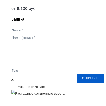
от
9,100
руб
Заявка
Name
*
Name (копия)
*
Текст
ОТПРАВИТЬ
Купить в один клик