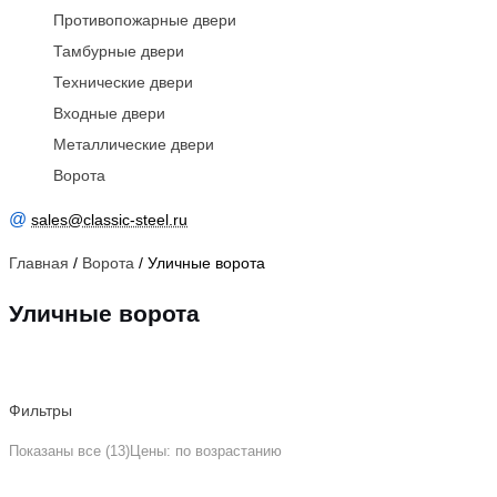
Противопожарные двери
Тамбурные двери
Технические двери
Входные двери
Металлические двери
Ворота
@
sales@classic-steel.ru
Главная
/
Ворота
/ Уличные ворота
Уличные ворота
Фильтры
Показаны все (13)
Цены: по возрастанию