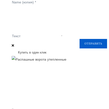
Name (копия)
*
Текст
ОТПРАВИТЬ
Купить в один клик