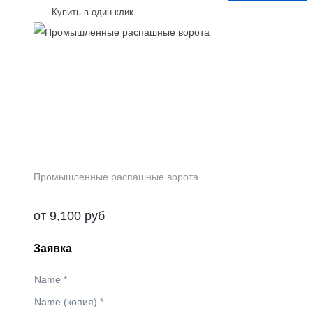
Купить в один клик
Промышленные распашные ворота
от
9,100
руб
Заявка
Name
*
Name (копия)
*