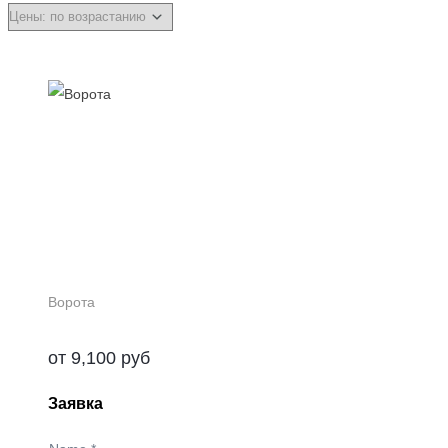
Ворота
от
9,100
руб
Заявка