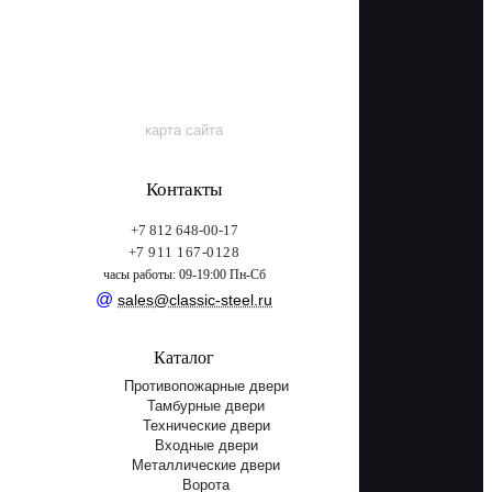
карта сайта
Контакты
+7 812 648-00-17
+7 911 167-0128
часы работы: 09-19:00 Пн-Сб
@
sales@classic-steel.ru
Каталог
Противопожарные двери
Тамбурные двери
Технические двери
Входные двери
Металлические двери
Ворота