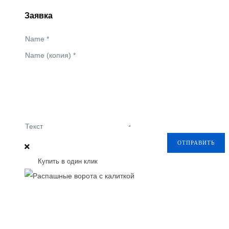
Заявка
Name
*
Name (копия)
*
Текст
ОТПРАВИТЬ
Купить в один клик