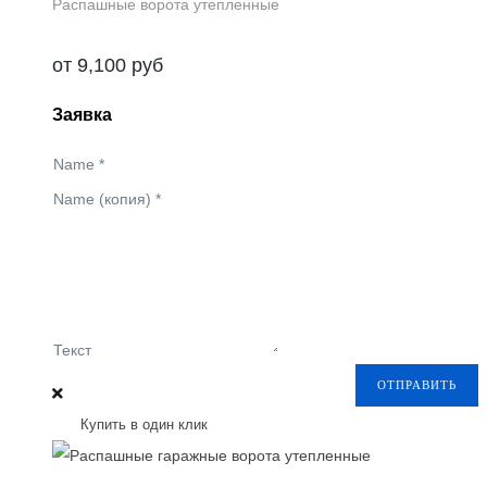
Распашные ворота утепленные
от
9,100
руб
Заявка
Name
*
Name (копия)
*
Текст
ОТПРАВИТЬ
Купить в один клик