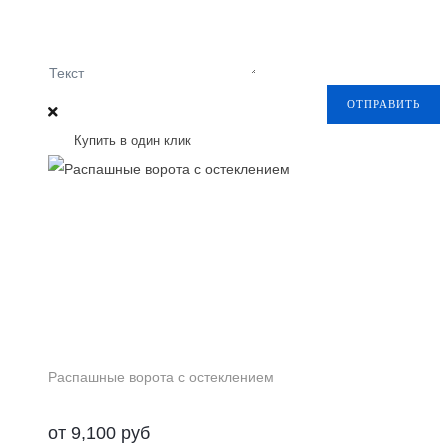
Текст
ОТПРАВИТЬ
Купить в один клик
Распашные ворота с остеклением
от
9,100
руб