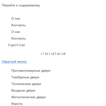
Перейти к содержимому
О нас
Контакты
О нас
Контакты
0
руб
0
Cart
+7 911 167-01-28
Обратный звонок
Противопожарные двери
Тамбурные двери
Технические двери
Входные двери
Металлические двери
Ворота