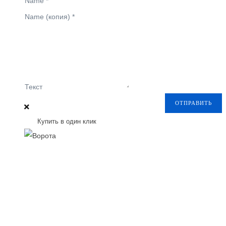
Name
*
Name (копия)
*
Текст
ОТПРАВИТЬ
Купить в один клик