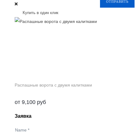
ОТПРАВИТЬ
Купить в один клик
Распашные ворота с двумя калитками
от
9,100
руб
Заявка
Name
*