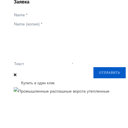
Заявка
Name
*
Name (копия)
*
Текст
ОТПРАВИТЬ
Купить в один клик