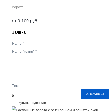
Ворота
от
9,100
руб
Заявка
Name
*
Name (копия)
*
Текст
ОТПРАВИТЬ
Купить в один клик