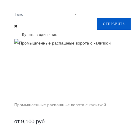
Текст
ОТПРАВИТЬ
Купить в один клик
Промышленные распашные ворота с калиткой
от
9,100
руб