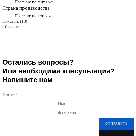
There are no terms yet
Страна производства
There are no terms yet
Показать
(
13
)
Сбросить
Остались вопросы?
Или необходима консультация?
Напишите нам
Name
*
Имя
Фамилия
ОТПРАВИТЬ