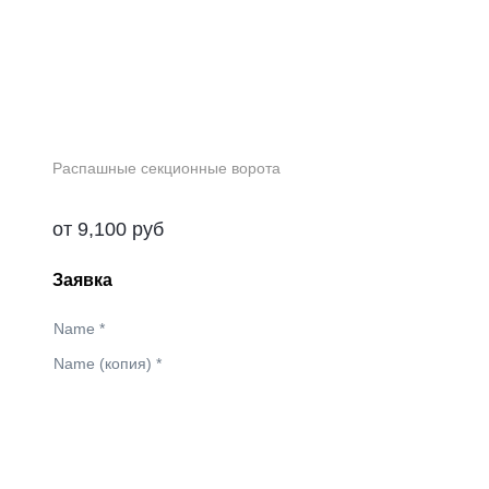
Распашные секционные ворота
от
9,100
руб
Заявка
Name
*
Name (копия)
*