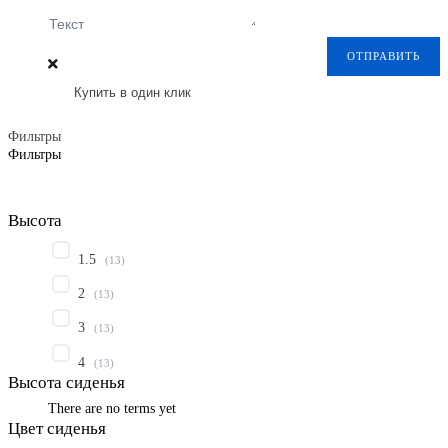
Текст
ОТПРАВИТЬ
Купить в один клик
Фильтры
Фильтры
Высота
1.5
(
13
)
2
(
13
)
3
(
13
)
4
(
13
)
Высота сиденья
There are no terms yet
Цвет сиденья