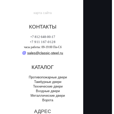
карта сайта
КОНТАКТЫ
+7 812 648-00-17
+7 911 167-0128
часы работы: 09-19:00 Пн-Сб
@
sales@classic-steel.ru
КАТАЛОГ
Противопожарные двери
Тамбурные двери
Технические двери
Входные двери
Металлические двери
Ворота
АДРЕС