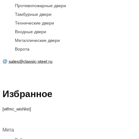
Противопожарные двери
Тамбурные двери
Технические двери
Входные двери
Металлические двери
Ворота
@
sales@classic-steel.ru
Избранное
[wlfmc_wishlist]
Мета