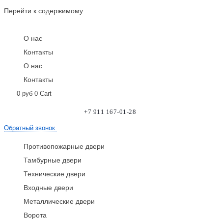
Перейти к содержимому
О нас
Контакты
О нас
Контакты
0
руб
0
Cart
+7 911 167-01-28
Обратный звонок
Противопожарные двери
Тамбурные двери
Технические двери
Входные двери
Металлические двери
Ворота