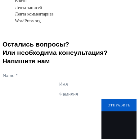
Войти
Лента записей
Лента комментариев
WordPress.org
Остались вопросы?
Или необходима консультация?
Напишите нам
Name
*
Имя
Фамилия
ОТПРАВИТЬ