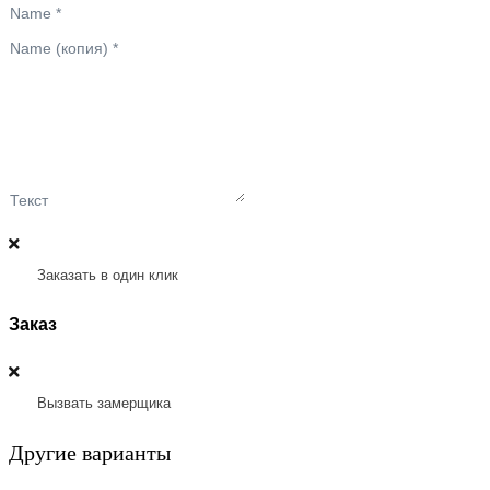
Name
*
Name (копия)
*
Текст
Заказать в один клик
Заказ
Вызвать замерщика
Другие варианты