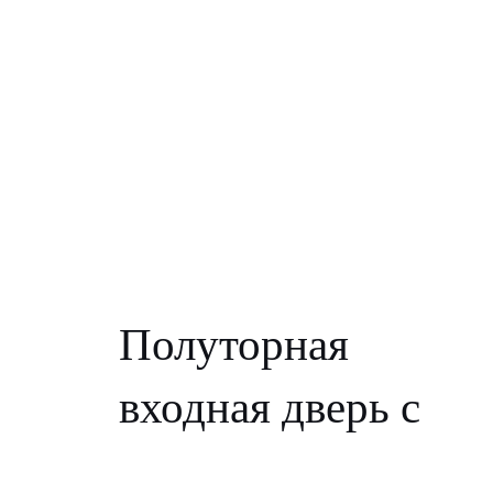
Полуторная
входная дверь с