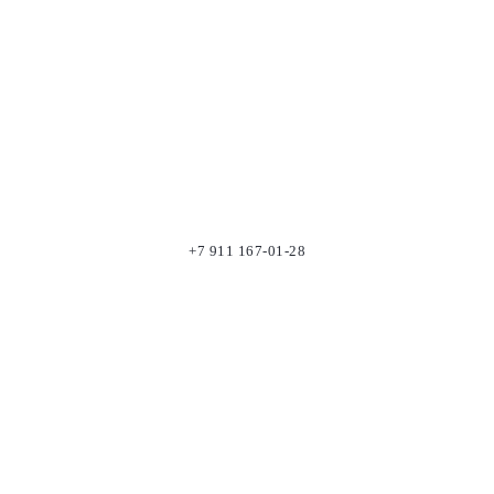
+7 911 167-01-28