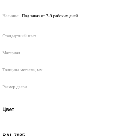
Наличие:
Под заказ от 7-9 рабочих дней
Стандартный цвет
Материал
Толщина металла, мм
Размер двери
Цвет
RAL 7035