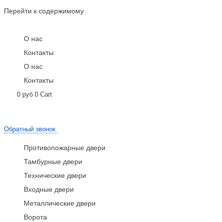
Перейти к содержимому
О нас
Контакты
О нас
Контакты
0
руб
0
Cart
Обратный звонок
Противопожарные двери
Тамбурные двери
Технические двери
Входные двери
Металлические двери
Ворота