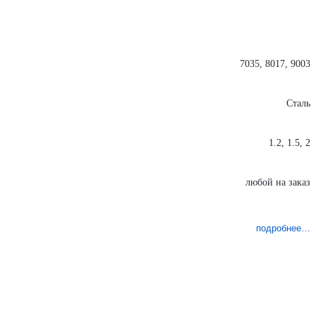
7035, 8017, 9003
Сталь
1.2, 1.5, 2
любой на заказ
подробнее…