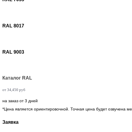
RAL 8017
RAL 9003
Каталог RAL
от
34,450
руб
на заказ от 3 дней
*Цена является ориентировочной. Точная цена будет озвучена м
Заявка