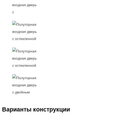
Варианты конструкции