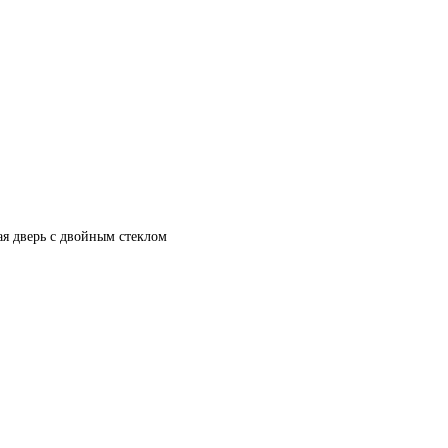
ая дверь с двойным стеклом