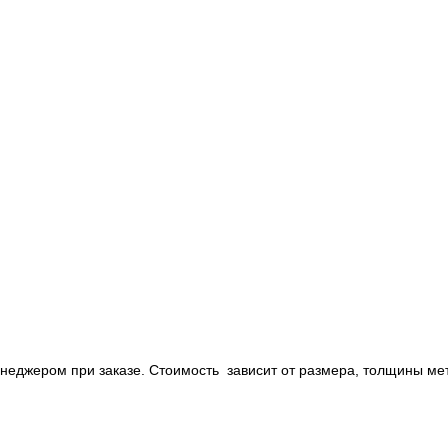
енеджером при заказе. Стоимость зависит от размера, толщины ме