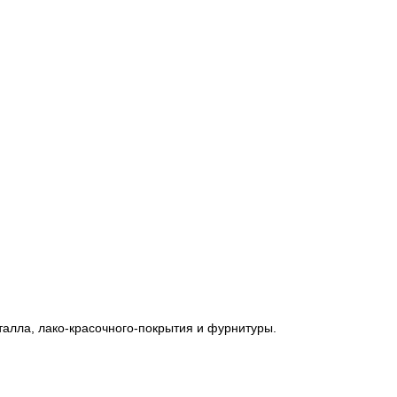
талла, лако-красочного-покрытия и фурнитуры.