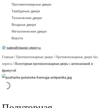
Противопожарные двери
Тамбурные двери
Технические двери
Входные двери
Металлические двери
Ворота
@
sales@classic-steel.ru
Главная
/
Противопожарные двери
/
Противопожарные двери без
порога
/ Полуторная противопожарная дверь с антипаникой и
фрамугой
Полуторная