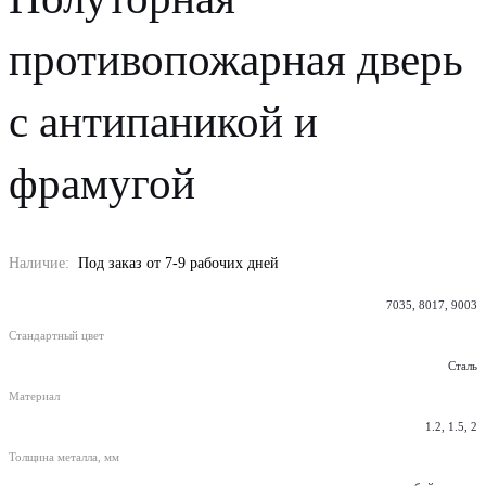
противопожарная дверь
с антипаникой и
фрамугой
Наличие:
Под заказ от 7-9 рабочих дней
7035, 8017, 9003
Стандартный цвет
Сталь
Материал
1.2, 1.5, 2
Толщина металла, мм