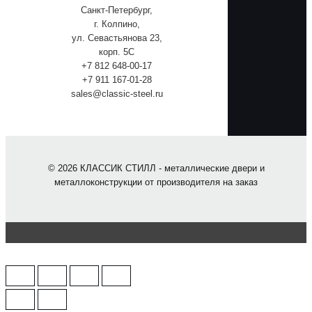
Санкт-Петербург,
г. Колпино,
ул. Севастьянова 23,
корп. 5С
+7 812 648-00-17
+7 911 167-01-28
sales@classic-steel.ru
© 2026 КЛАССИК СТИЛЛ - металлические двери и
металлоконструкции от производителя на заказ