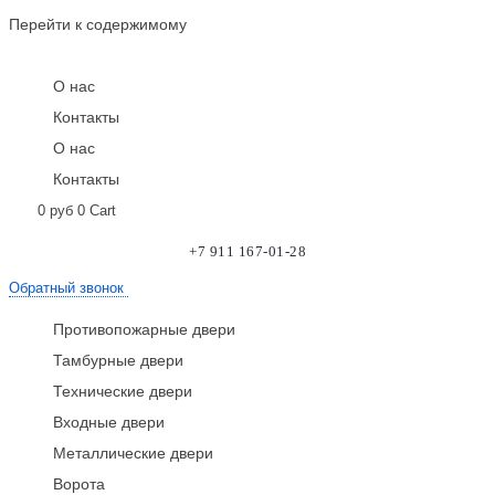
Перейти к содержимому
О нас
Контакты
О нас
Контакты
0
руб
0
Cart
+7 911 167-01-28
Обратный звонок
Противопожарные двери
Тамбурные двери
Технические двери
Входные двери
Металлические двери
Ворота