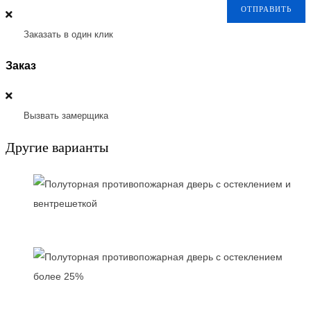
ОТПРАВИТЬ
Заказать в один клик
Заказ
Вызвать замерщика
Другие варианты