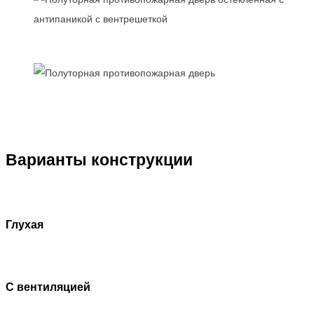
Варианты конструкции
Глухая
С вентиляцией