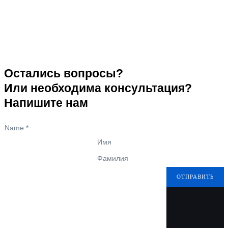
Остались вопросы?
Или необходима консультация?
Напишите нам
Name
*
Имя
Фамилия
ОТПРАВИТЬ