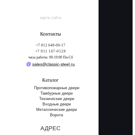
карта сайта
Контакты
+7 812 648-00-17
+7 911 167-0128
часы работы: 09-19:00 Пн-Сб
@
sales@classic-steel.ru
Каталог
Противопожарные двери
Тамбурные двери
Технические двери
Входные двери
Металлические двери
Ворота
АДРЕС