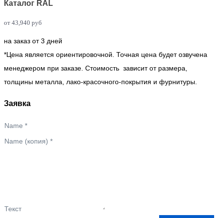
Каталог RAL
от
43,940
руб
на заказ от 3 дней
*Цена является ориентировочной. Точная цена будет озвучена
менеджером при заказе. Стоимость зависит от размера,
толщины металла, лако-красочного-покрытия и фурнитуры.
Заявка
Name
*
Name (копия)
*
Текст