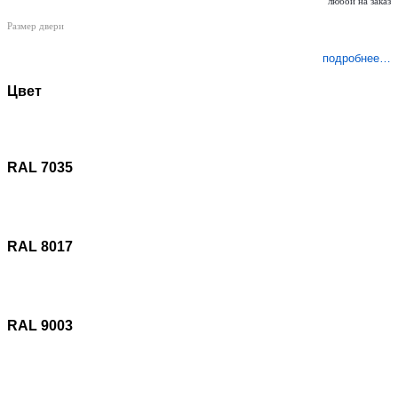
любой на заказ
Размер двери
подробнее…
Цвет
RAL 7035
RAL 8017
RAL 9003